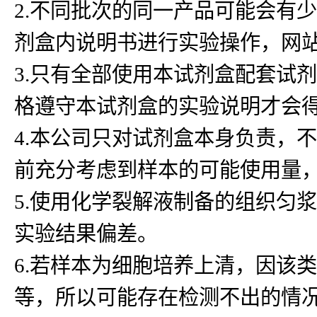
2.不同批次的同一产品可能会有
剂盒内说明书进行实验操作，网
3.只有全部使用本试剂盒配套试
格遵守本试剂盒的实验说明才会
4.本公司只对试剂盒本身负责，
前充分考虑到样本的可能使用量
5.使用化学裂解液制备的组织匀浆
实验结果偏差。
6.若样本为细胞培养上清，因该
等，所以可能存在检测不出的情