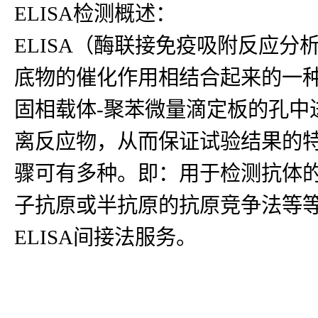
ELISA检测概述：
ELISA（酶联接免疫吸附反应
底物的催化作用相结合起来的一种
固相载体-聚苯微量滴定板的孔中
离反应物，从而保证试验结果的
骤可有多种。即：用于检测抗体
子抗原或半抗原的抗原竞争法等等
ELISA间接法服务。