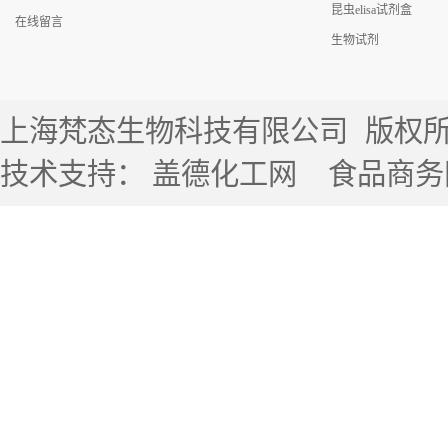
昆虫elisa试剂盒
在线留言
生物试剂
上海梵态生物科技有限公司
版权所有 
技术支持：
盖德化工网
食品商务