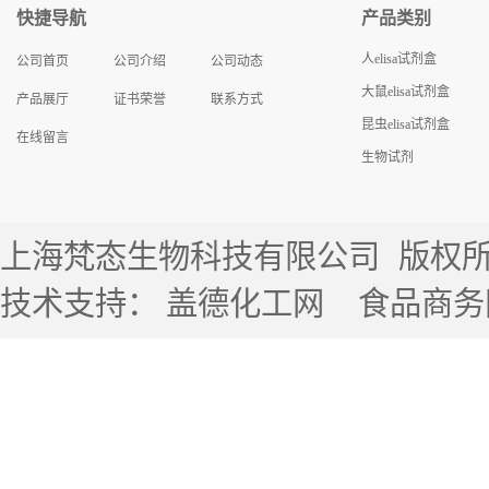
快捷导航
产品类别
人elisa试剂盒
公司首页
公司介绍
公司动态
大鼠elisa试剂盒
产品展厅
证书荣誉
联系方式
昆虫elisa试剂盒
在线留言
生物试剂
上海梵态生物科技有限公司
版权所有 
技术支持：
盖德化工网
食品商务