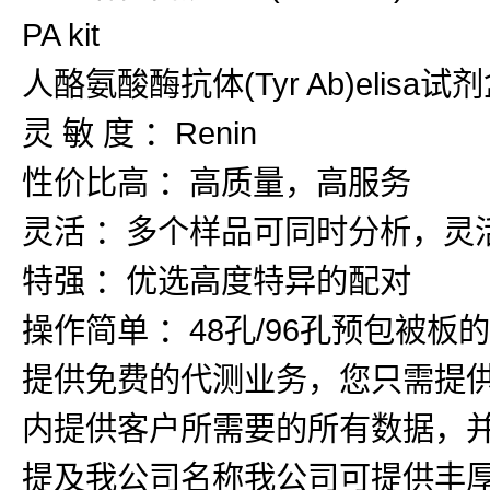
PA kit
人酪氨酸酶抗体(Tyr Ab)elisa试剂盒
灵 敏 度 ：Renin
性价比高 ：高质量，高服务
灵活 ：多个样品可同时分析，灵
特强 ：优选高度特异的配对
操作简单 ：48孔/96孔预包被
提供免费的代测业务，您只需提
内提供客户所需要的所有数据，
提及我公司名称我公司可提供丰厚