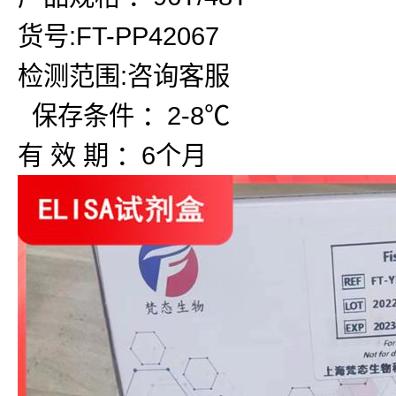
货号:FT-PP42067
检测范围:咨询客服
保存条件 ：2-8℃
有 效 期 ：6个月