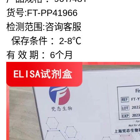
货号:FT-PP41966
检测范围:咨询客服
保存条件 ：2-8℃
有 效 期 ：6个月