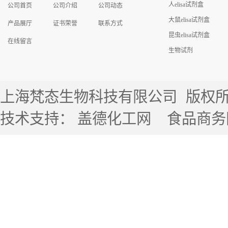
人elisa试剂盒
公司首页
公司介绍
公司动态
大鼠elisa试剂盒
产品展厅
证书荣誉
联系方式
昆虫elisa试剂盒
在线留言
生物试剂
上海梵态生物科技有限公司
版权所有 
技术支持：
盖德化工网
食品商务