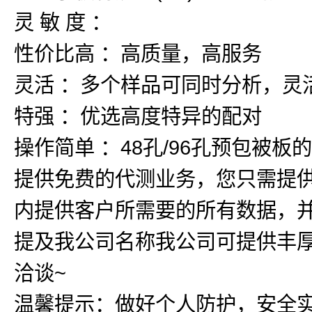
灵 敏 度 ：
性价比高 ：高质量，高服务
灵活 ：多个样品可同时分析，灵
特强 ：优选高度特异的配对
操作简单 ：48孔/96孔预包被
提供免费的代测业务，您只需提
内提供客户所需要的所有数据，
提及我公司名称我公司可提供丰厚
洽谈~
温馨提示：做好个人防护，安全