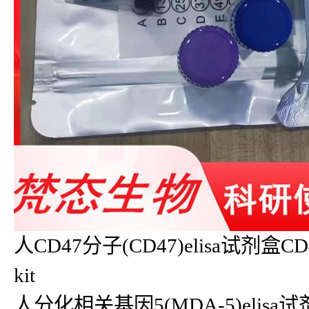
人CD47分子(CD47)elisa试剂盒CD
kit
人分化相关基因5(MDA-5)elisa试剂盒