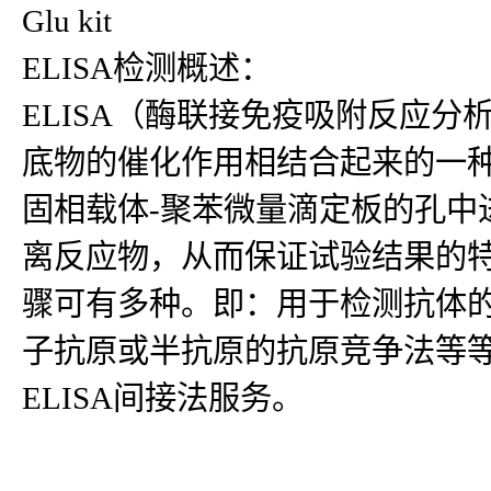
Glu kit
ELISA检测概述：
ELISA（酶联接免疫吸附反应
底物的催化作用相结合起来的一种
固相载体-聚苯微量滴定板的孔中
离反应物，从而保证试验结果的
骤可有多种。即：用于检测抗体
子抗原或半抗原的抗原竞争法等等
ELISA间接法服务。