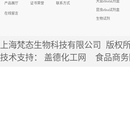
大鼠elisa试剂盒
产品展厅
证书荣誉
联系方式
昆虫elisa试剂盒
在线留言
生物试剂
上海梵态生物科技有限公司
版权所有 
技术支持：
盖德化工网
食品商务