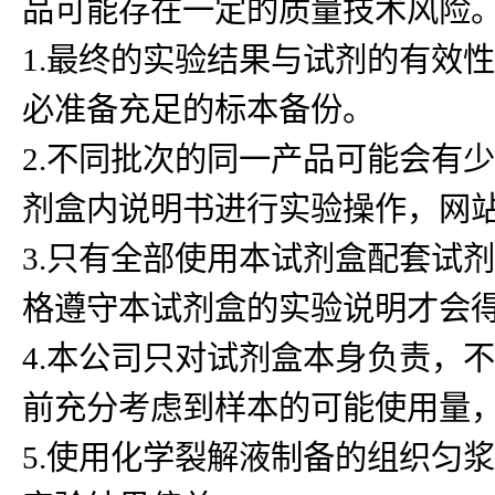
品可能存在一定的质量技术风险
1.最终的实验结果与试剂的有效
必准备充足的标本备份。
2.不同批次的同一产品可能会有
剂盒内说明书进行实验操作，网
3.只有全部使用本试剂盒配套试
格遵守本试剂盒的实验说明才会
4.本公司只对试剂盒本身负责，
前充分考虑到样本的可能使用量
5.使用化学裂解液制备的组织匀浆