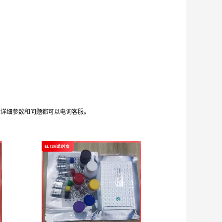
体详细参数和问题都可以电询客服。