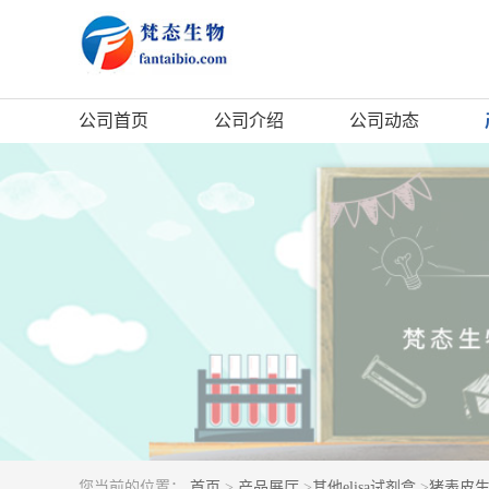
公司首页
公司介绍
公司动态
您当前的位置：
首页
>
产品展厅
>
其他elisa试剂盒
>
猪表皮生长