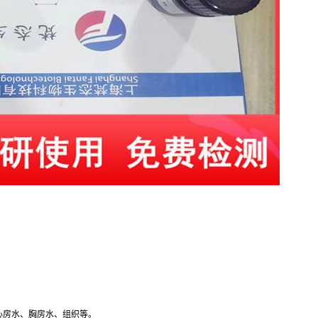
心房水、胸房水、组织等。