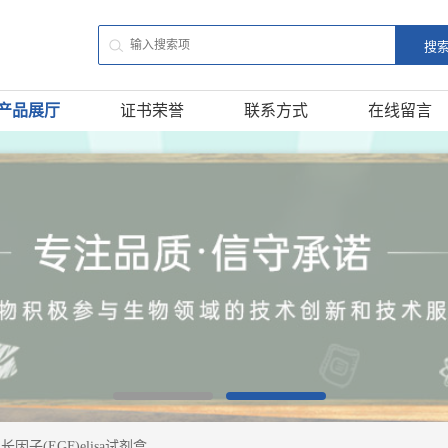
产品展厅
证书荣誉
联系方式
在线留言
因子(EGF)elisa试剂盒