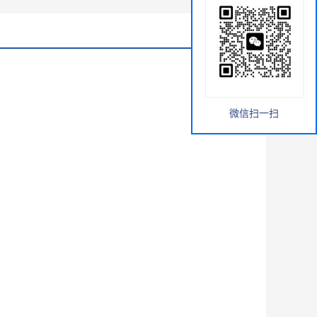
微信扫一扫