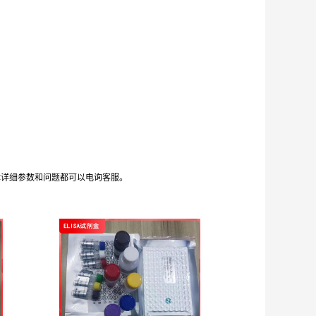
体详细参数和问题都可以电询客服。