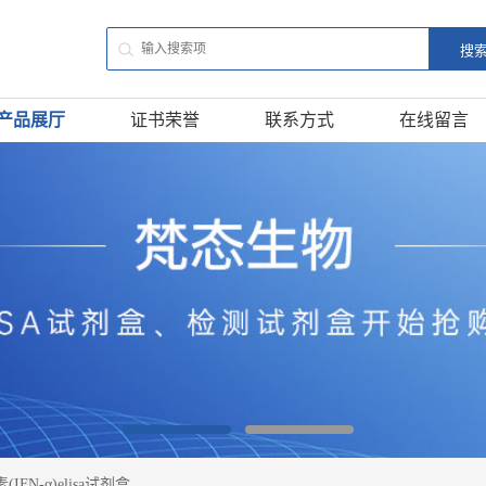
产品展厅
证书荣誉
联系方式
在线留言
IFN-α)elisa试剂盒