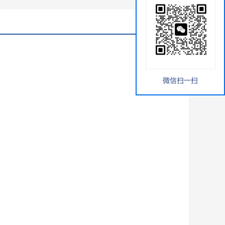
微信扫一扫