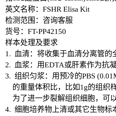
英文名称：FSHR Elisa Kit
检测范围：咨询客服
货号：FT-PP42150
样本处理及要求
1. 血清：将收集于血清分离管的
2. 血浆：用EDTA或肝素作为抗
3. 组织匀浆：用预冷的PBS (
的重量体积比，比如1g的组织样
为了进一步裂解组织细胞，可以对
4. 细胞培养物上清或其它生物标