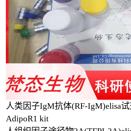
人类因子IgM抗体(RF-IgM)elisa试
AdipoR1 kit