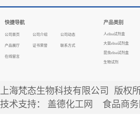
快捷导航
产品类别
人elisa试剂盒
公司首页
公司介绍
公司动态
大鼠elisa试剂盒
产品展厅
证书荣誉
联系方式
昆虫elisa试剂盒
在线留言
生物试剂
上海梵态生物科技有限公司
版权所有 
技术支持：
盖德化工网
食品商务