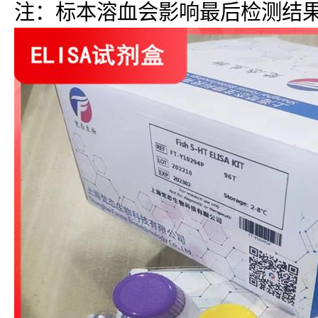
注：标本溶血会影响最后检测结