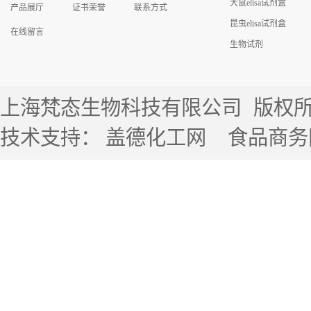
大鼠elisa试剂盒
产品展厅
证书荣誉
联系方式
昆虫elisa试剂盒
在线留言
生物试剂
上海梵态生物科技有限公司
版权所有 
技术支持：
盖德化工网
食品商务