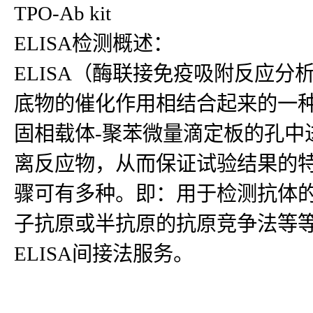
TPO-Ab kit
ELISA检测概述：
ELISA（酶联接免疫吸附反应
底物的催化作用相结合起来的一种
固相载体-聚苯微量滴定板的孔中
离反应物，从而保证试验结果的
骤可有多种。即：用于检测抗体
子抗原或半抗原的抗原竞争法等等
ELISA间接法服务。