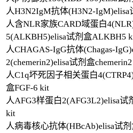
人H3N2IgM抗体(H3N2-IgM)elis
人含NLR家族CARD域蛋白4(NLR)e
5(ALKBH5)elisa试剂盒ALKBH5 ki
人CHAGAS-IgG抗体(Chagas-Ig
2(chemerin2)elisa试剂盒chemerin2 
人C1q坏死因子相关蛋白4(CTRP4)el
盒FGF-6 kit
人AFG3样蛋白2(AFG3L2)elisa
kit
人病毒核心抗体(HBcAb)elisa试剂