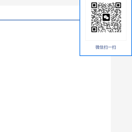
微信扫一扫