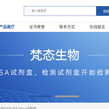
产品展厅
证书荣誉
联系方式
在线留言
P3(FOXP3)elisa试剂盒