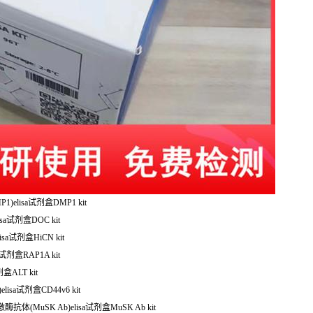
elisa试剂盒DMP1 kit
sa试剂盒DOC kit
sa试剂盒HiCN kit
试剂盒RAP1A kit
盒ALT kit
lisa试剂盒CD44v6 kit
(MuSK Ab)elisa试剂盒MuSK Ab kit