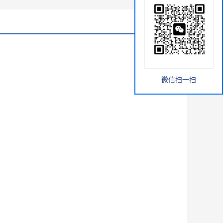
微信扫一扫