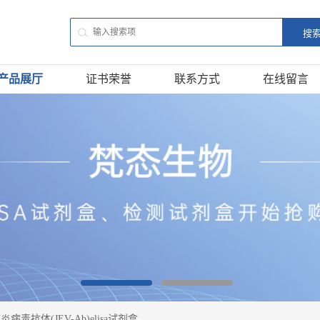
产品展厅
证书荣誉
联系方式
在线留言
病毒抗体(JEV-Ab)elisa试剂盒