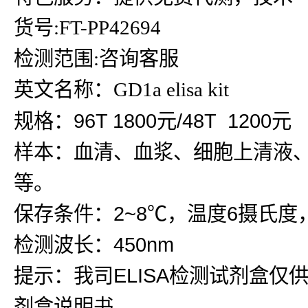
货号:FT-PP42694
检测范围:咨询客服
英文名称：GD1a elisa kit
规格：96T 1800元/48T 1200元
样本：血清、血浆、细胞上清液
等。
保存条件：2~8℃，温度6摄氏度
检测波长：450nm
提示：我司ELISA检测试剂盒仅
剂盒说明书