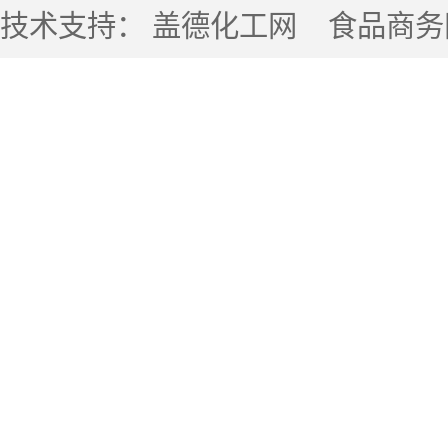
技术支持：
盖德化工网
食品商务