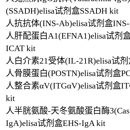
(SSADH)elisa试剂盒SSADH kit
人抗抗体(INS-Ab)elisa试剂盒INS-
人肝配蛋白A1(EFNA1)elisa试剂
ICAT kit
人白介素21受体(IL-21R)elisa试剂盒
人骨膜蛋白(POSTN)elisa试剂盒POST
人整合素αV(ITGαV)elisa试剂盒IT
kit
人半胱氨酸-天冬氨酸蛋白酶3(Caspase-
IgA)elisa试剂盒EHS-IgA kit