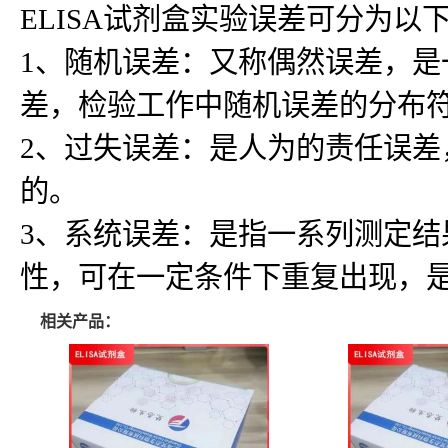
ELISA试剂盒实验误差可分为以
1、随机误差：又称偶然误差，
差，检验工作中随机误差的分布
2、过失误差：是人为的责任误
的。
3、系统误差：是指一系列测定
性，可在一定条件下重复出现，
相关产品：