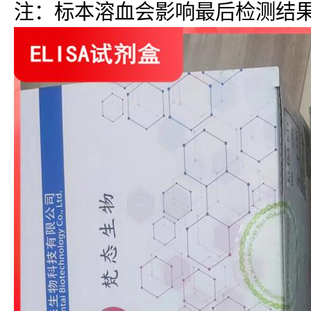
注：标本溶血会影响最后检测结