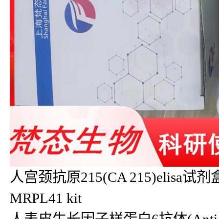
人宫颈抗原215(CA 215)elisa试剂
MRPL41 kit