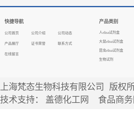
快捷导航
产品类别
人elisa试剂盒
公司首页
公司介绍
公司动态
大鼠elisa试剂盒
产品展厅
证书荣誉
联系方式
昆虫elisa试剂盒
在线留言
生物试剂
上海梵态生物科技有限公司
版权所有 
技术支持：
盖德化工网
食品商务