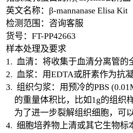
英文名称：β-mannanase Elisa Kit
检测范围：咨询客服
货号：FT-PP42663
样本处理及要求
1. 血清：将收集于血清分离管的
2. 血浆：用EDTA或肝素作为抗
3. 组织匀浆：用预冷的PBS (
的重量体积比，比如1g的组织样
为了进一步裂解组织细胞，可以对
4. 细胞培养物上清或其它生物标