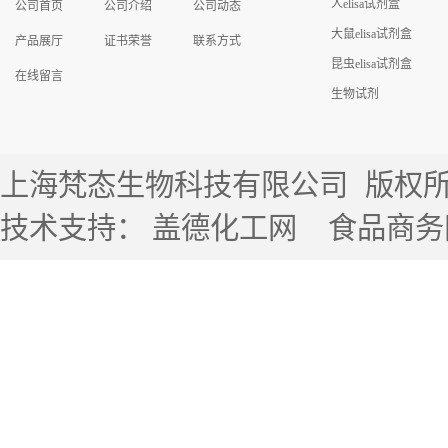
人elisa试剂盒
公司首页
公司介绍
公司动态
大鼠elisa试剂盒
产品展厅
证书荣誉
联系方式
昆虫elisa试剂盒
在线留言
生物试剂
上海梵态生物科技有限公司
版权所有 
技术支持：
盖德化工网
食品商务