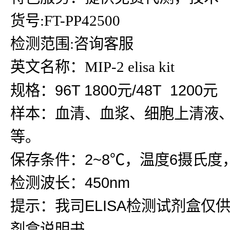
货号:FT-PP42500
检测范围:咨询客服
英文名称：MIP-2 elisa kit
规格：96T 1800元/48T 1200元
样本：血清、血浆、细胞上清液
等。
保存条件：2~8℃，温度6摄氏度
检测波长：450nm
提示：我司ELISA检测试剂盒仅
剂盒说明书