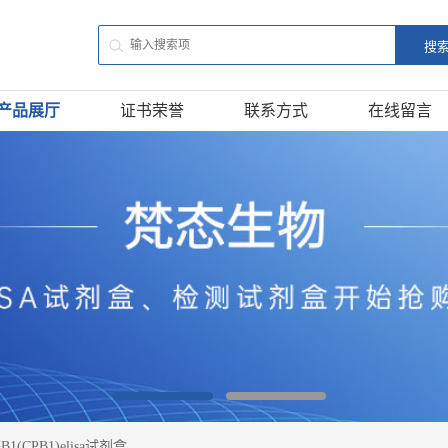
产品展厅
证书荣誉
联系方式
在线留言
(CPB1)elisa试剂盒