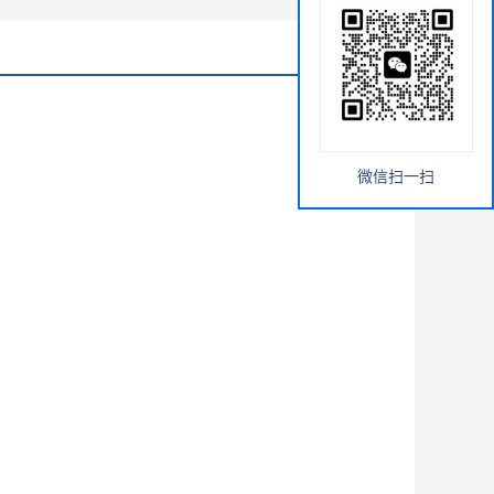
微信扫一扫