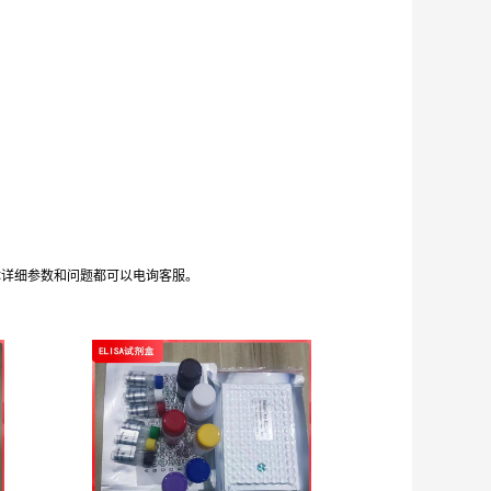
体详细参数和问题都可以电询客服。