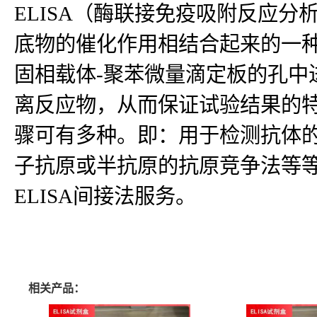
ELISA（酶联接免疫吸附反应
底物的催化作用相结合起来的一种
固相载体-聚苯微量滴定板的孔中
离反应物，从而保证试验结果的
骤可有多种。即：用于检测抗体
子抗原或半抗原的抗原竞争法等等
ELISA间接法服务。
相关产品：