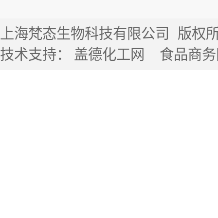
上海梵态生物科技有限公司
版权所有 
技术支持：
盖德化工网
食品商务