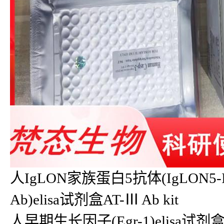
人IgLON家族蛋白5抗体(IgLON5-Ig
Ab)elisa试剂盒AT-Ⅲ Ab kit
人早期生长因子(Egr-1)elisa试剂盒E