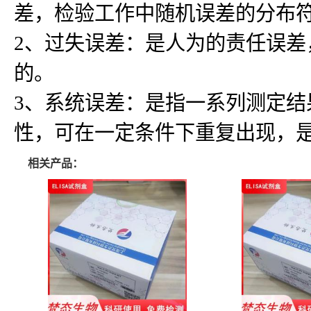
差，检验工作中随机误差的分布
2、过失误差：是人为的责任误
的。
3、系统误差：是指一系列测定
性，可在一定条件下重复出现，
相关产品：