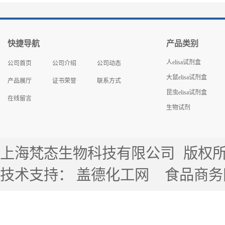
快捷导航
产品类别
人elisa试剂盒
公司首页
公司介绍
公司动态
大鼠elisa试剂盒
产品展厅
证书荣誉
联系方式
昆虫elisa试剂盒
在线留言
生物试剂
上海梵态生物科技有限公司
版权所有 
技术支持：
盖德化工网
食品商务