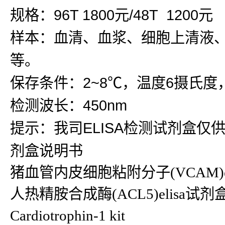
规格：96T 1800元/48T 1200元
样本：血清、血浆、细胞上清液
等。
保存条件：2~8℃，温度6摄氏度
检测波长：450nm
提示：我司ELISA检测试剂盒仅
剂盒说明书
猪血管内皮细胞粘附分子(VCAM)e
人热精胺合成酶(ACL5)elisa试剂盒ACL
Cardiotrophin-1 kit