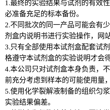
1.最终的实验结果与试剂的有效
必准备充足的标本备份。
2.不同批次的同一产品可能会有
剂盒内说明书进行实验操作，网
3.只有全部使用本试剂盒配套试
格遵守本试剂盒的实验说明才会
4.本公司只对试剂盒本身负责，
前充分考虑到样本的可能使用量
5.使用化学裂解液制备的组织匀浆
实验结果偏差。