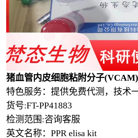
猪血管内皮细胞粘附分子(VCAM)e
特色服务：提供免费代测，技术
货号:FT-PP41883
检测范围:咨询客服
英文名称：PPR elisa kit