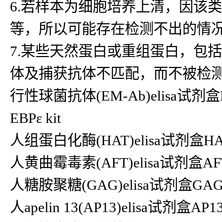
6.若样本为细胞培养上清，因该
等，所以可能存在检测不出的情
7.某些天然蛋白或重组蛋白，包
体及捕获抗体不匹配，而不被检
行性球菌抗体(EM-Ab)elisa试剂盒E
EBPε kit
人组蛋白化酶(HAT)elisa试剂盒HAT
人黄曲霉毒素(AFT)elisa试剂盒AFT
人糖胺聚糖(GAG)elisa试剂盒GAG k
人apelin 13(AP13)elisa试剂盒AP