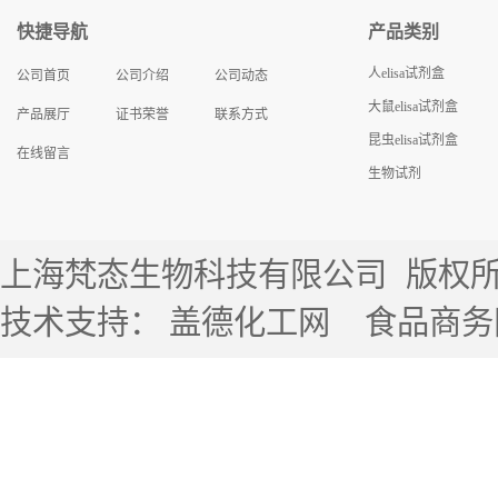
快捷导航
产品类别
人elisa试剂盒
公司首页
公司介绍
公司动态
大鼠elisa试剂盒
产品展厅
证书荣誉
联系方式
昆虫elisa试剂盒
在线留言
生物试剂
上海梵态生物科技有限公司
版权所有 
技术支持：
盖德化工网
食品商务