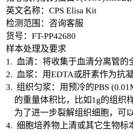
英文名称：CPS Elisa Kit
检测范围：咨询客服
货号：FT-PP42680
样本处理及要求
1. 血清：将收集于血清分离管的
2. 血浆：用EDTA或肝素作为抗
3. 组织匀浆：用预冷的PBS (
的重量体积比，比如1g的组织样
为了进一步裂解组织细胞，可以对
4. 细胞培养物上清或其它生物标