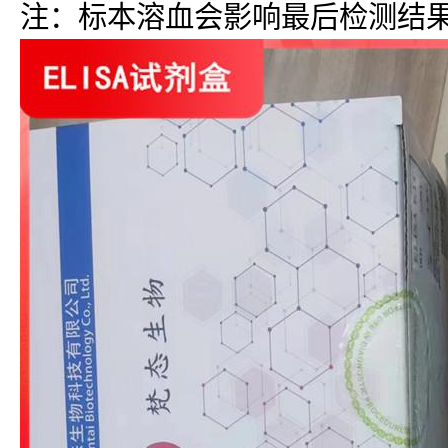
注：标本溶血会影响最后检测结