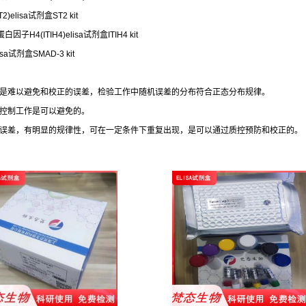
elisa试剂盒ST2 kit
子H4(ITIH4)elisa试剂盒ITIH4 kit
a试剂盒SMAD-3 kit
，是难以避免和校正的误差，检验工作中随机误差的分布符合正态分布规律。
量控制工作是可以避免的。
的误差，有明显的规律性，可在一定条件下重复出现，是可以通过质控预防和校正的。