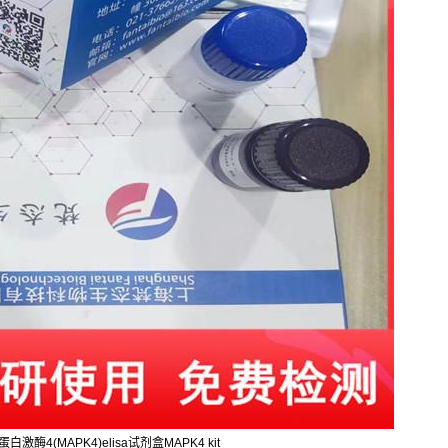
白激酶4(MAPK4)elisa试剂盒MAPK4 kit