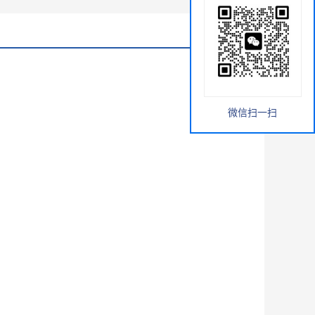
微信扫一扫