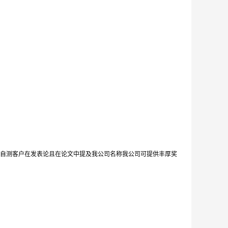
自测客户在发表论且在论文中提及我公司名称我公司可提供丰厚奖