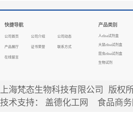
快捷导航
产品类别
人elisa试剂盒
公司首页
公司介绍
公司动态
大鼠elisa试剂盒
产品展厅
证书荣誉
联系方式
昆虫elisa试剂盒
在线留言
生物试剂
上海梵态生物科技有限公司
版权所有 
技术支持：
盖德化工网
食品商务