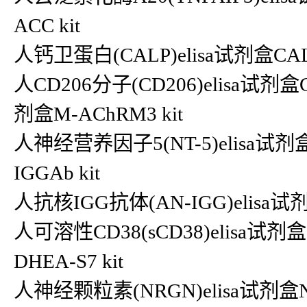
ACC kit
人钙卫蛋白(CALP)elisa试剂盒CALP
人CD206分子(CD206)elisa试剂
剂盒M-AChRM3 kit
人神经营养因子5(NT-5)elisa试剂盒
IGGAb kit
人抗核IGG抗体(AN-IGG)elisa试剂盒
人可溶性CD38(sCD38)elisa试剂盒
DHEA-S7 kit
人神经颗粒素(NRGN)elisa试剂盒NR