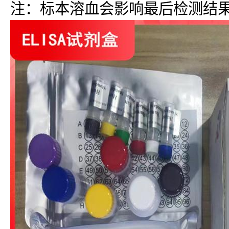
注：标本溶血会影响最后检测结