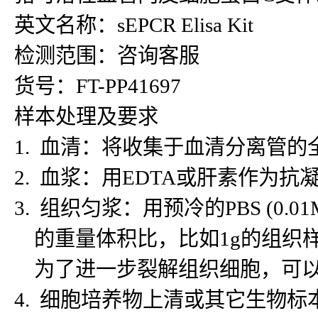
英文名称：sEPCR Elisa Kit
检测范围：咨询客服
货号：FT-PP41697
样本处理及要求
1. 血清：将收集于血清分离管的
2. 血浆：用EDTA或肝素作为抗
3. 组织匀浆：用预冷的PBS (
的重量体积比，比如1g的组织样
为了进一步裂解组织细胞，可以对
4. 细胞培养物上清或其它生物标