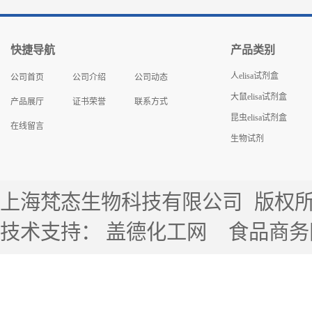
快捷导航
产品类别
人elisa试剂盒
公司首页
公司介绍
公司动态
大鼠elisa试剂盒
产品展厅
证书荣誉
联系方式
昆虫elisa试剂盒
在线留言
生物试剂
上海梵态生物科技有限公司
版权所有 
技术支持：
盖德化工网
食品商务