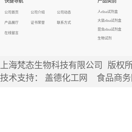
快捷导航
产品类别
人elisa试剂盒
公司首页
公司介绍
公司动态
大鼠elisa试剂盒
产品展厅
证书荣誉
联系方式
昆虫elisa试剂盒
在线留言
生物试剂
上海梵态生物科技有限公司
版权所有 
技术支持：
盖德化工网
食品商务