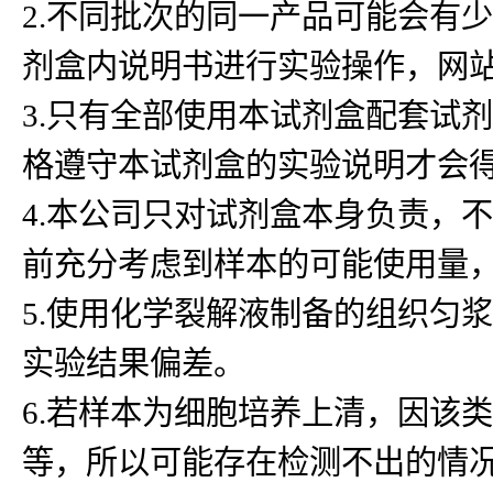
2.不同批次的同一产品可能会有
剂盒内说明书进行实验操作，网
3.只有全部使用本试剂盒配套试
格遵守本试剂盒的实验说明才会
4.本公司只对试剂盒本身负责，
前充分考虑到样本的可能使用量
5.使用化学裂解液制备的组织匀浆
实验结果偏差。
6.若样本为细胞培养上清，因该
等，所以可能存在检测不出的情