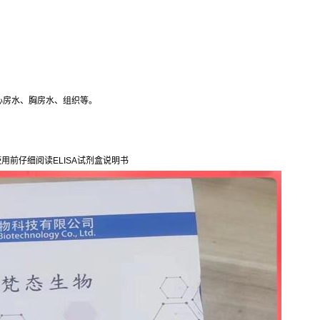
心房水、胸房水、组织等。
用前仔细阅读ELISA试剂盒说明书