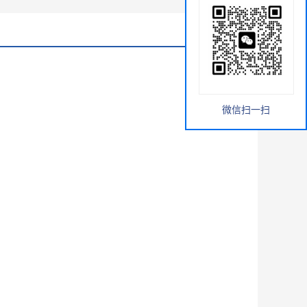
微信扫一扫