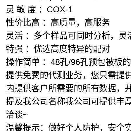
灵 敏 度 ：COX-1
性价比高 ：高质量，高服务
灵活 ：多个样品可同时分析，灵
特强 ：优选高度特异的配对
操作简单 ：48孔/96孔预包被
提供免费的代测业务，您只需提
内提供客户所需要的所有数据，
提及我公司名称我公司可提供丰厚
洽谈~
温馨提示：做好个人防护，安全