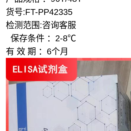
货号:FT-PP42335
检测范围:咨询客服
保存条件 ：2-8℃
有 效 期 ：6个月