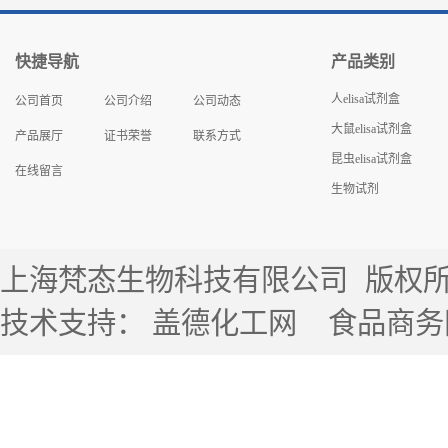
快捷导航
产品类别
人elisa试剂盒
公司首页
公司介绍
公司动态
大鼠elisa试剂盒
产品展厅
证书荣誉
联系方式
昆虫elisa试剂盒
在线留言
生物试剂
上海梵态生物科技有限公司
版权所有 
技术支持：
盖德化工网
食品商务