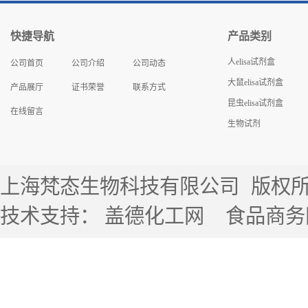
快捷导航
产品类别
人elisa试剂盒
公司首页
公司介绍
公司动态
大鼠elisa试剂盒
产品展厅
证书荣誉
联系方式
昆虫elisa试剂盒
在线留言
生物试剂
上海梵态生物科技有限公司
版权所有 
技术支持：
盖德化工网
食品商务