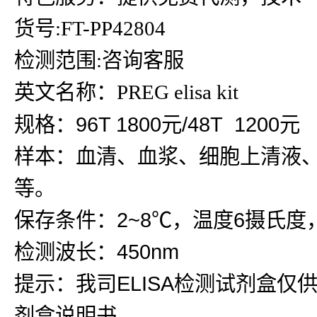
货号:FT-PP42804
检测范围:咨询客服
英文名称：PREG elisa kit
规格：96T 1800元/48T 1200元
样本：血清、血浆、细胞上清液
等。
保存条件：2~8℃，温度6摄氏度
检测波长：450nm
提示：我司ELISA检测试剂盒仅
剂盒说明书