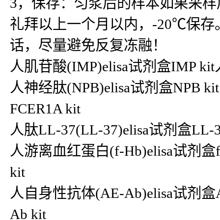
3，保存：匀浆后的样本如果采样
礼拜以上一个月以内，-20℃保存
话，尽量避免反复冻融！
人肌苷酸(IMP)elisa试剂盒IMP kit
人神经肽(NPB)elisa试剂盒NPB 
FCER1A kit
人肽LL-37(LL-37)elisa试剂盒LL-
人游离血红蛋白(f-Hb)elisa试剂盒
kit
人自身性抗体(AE-Ab)elisa试剂盒AE
Ab kit