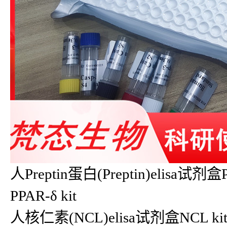
人Preptin蛋白(Preptin)elisa试
PPAR-δ kit
人核仁素(NCL)elisa试剂盒NCL kit人