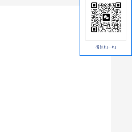
微信扫一扫