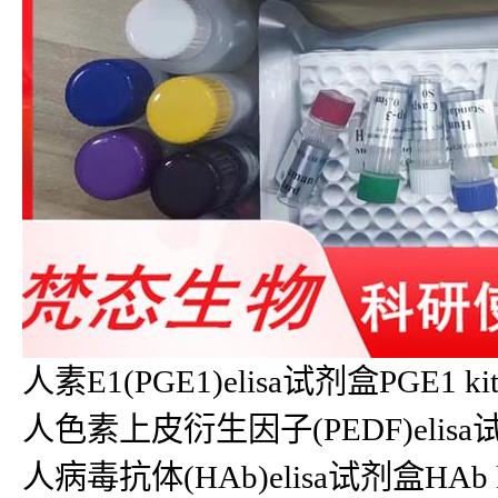
人素E1(PGE1)elisa试剂盒PGE1 k
人色素上皮衍生因子(PEDF)elisa试剂
人病毒抗体(HAb)elisa试剂盒HA