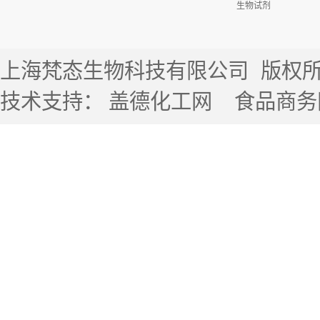
生物试剂
上海梵态生物科技有限公司
版权所有 
技术支持：
盖德化工网
食品商务