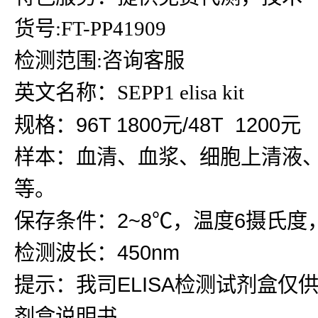
货号:FT-PP41909
检测范围:咨询客服
英文名称：SEPP1 elisa kit
规格：96T 1800元/48T 1200元
样本：血清、血浆、细胞上清液
等。
保存条件：2~8℃，温度6摄氏度
检测波长：450nm
提示：我司ELISA检测试剂盒仅
剂盒说明书