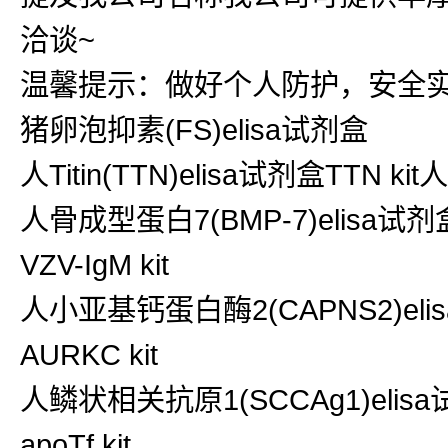
洽谈~
温馨提示：做好个人防护，安全
猪卵泡抑素(FS)elisa试剂盒
人Titin(TTN)elisa试剂盒TTN kit人
人骨成型蛋白7(BMP-7)elisa试剂盒
VZV-IgM kit
人小亚基钙蛋白酶2(CAPNS2)elisa
AURKC kit
人鳞状相关抗原1(SCCAg1)elisa试
apoTf kit