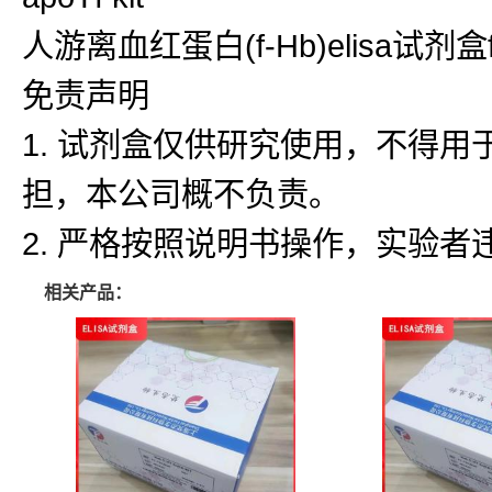
人游离血红蛋白(f-Hb)elisa试剂盒f-
免责声明
1. 试剂盒仅供研究使用，不得
担，本公司概不负责。
2. 严格按照说明书操作，实验
相关产品：