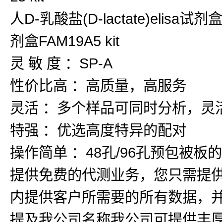
人D-乳酸盐(D-lactate)elisa试剂
剂盒FAM19A5 kit
灵 敏 度 ：SP-A
性价比高 ：高质量，高服务
灵活 ：多个样品可同时分析，灵
特强 ：优选高度特异的配对
操作简单 ：48孔/96孔预包被
提供免费的代测业务，您只需提
内提供客户所需要的所有数据，
提及我公司名称我公司可提供丰厚