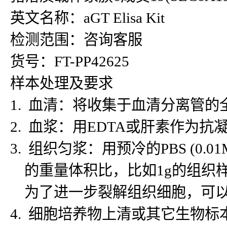
英文名称：aGT Elisa Kit
检测范围：咨询客服
货号：FT-PP42625
样本处理及要求
1. 血清：将收集于血清分离管的
2. 血浆：用EDTA或肝素作为抗
3. 组织匀浆：用预冷的PBS (
的重量体积比，比如1g的组织样
为了进一步裂解组织细胞，可以对
4. 细胞培养物上清或其它生物标