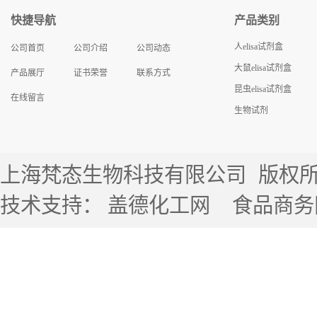
快捷导航
产品类别
人elisa试剂盒
公司首页
公司介绍
公司动态
大鼠elisa试剂盒
产品展厅
证书荣誉
联系方式
昆虫elisa试剂盒
在线留言
生物试剂
上海梵态生物科技有限公司
版权所有 
技术支持：
盖德化工网
食品商务