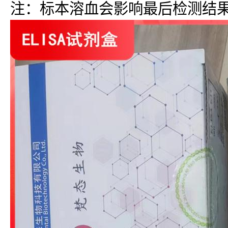
注：标本溶血会影响最后检测结