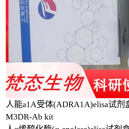
人能a1A受体(ADRA1A)elisa试剂
M3DR-Ab kit