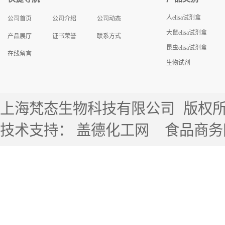
人elisa试剂盒
公司首页
公司介绍
公司动态
大鼠elisa试剂盒
产品展厅
证书荣誉
联系方式
昆虫elisa试剂盒
在线留言
生物试剂
上海梵态生物科技有限公司
版权所有 
技术支持：
盖德化工网
食品商务