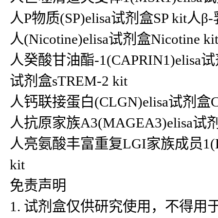
人P物质(SP)elisa试剂盒SP kit人β-
人(Nicotine)elisa试剂盒Nicoti
人癸酸甘油酯-1(CAPRIN1)elisa试
试剂盒sTREM-2 kit
人钙联接蛋白(CLGN)elisa试剂盒CLGN
人抗原家族A3(MAGEA3)elisa试剂盒
人亮氨酸丰富重复LGI家族成员1(LGI1)
kit
免责声明
1. 试剂盒仅供研究使用，不得