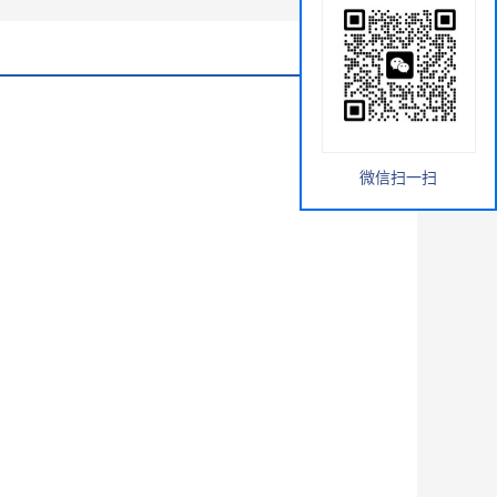
微信扫一扫