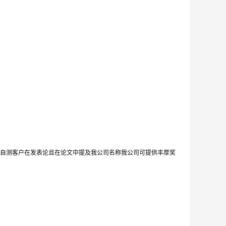
自测客户在发表论且在论文中提及我公司名称我公司可提供丰厚奖