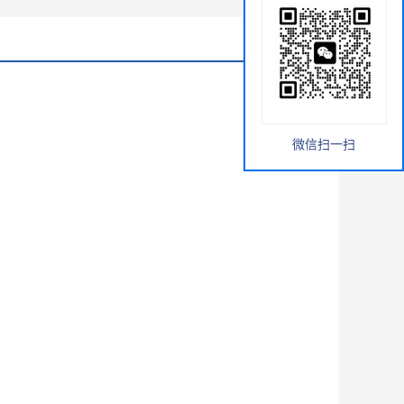
微信扫一扫