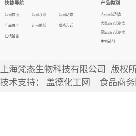
快捷导航
产品类别
人elisa试剂盒
公司首页
公司介绍
公司动态
大鼠elisa试剂盒
产品展厅
证书荣誉
联系方式
昆虫elisa试剂盒
在线留言
生物试剂
上海梵态生物科技有限公司
版权所有 
技术支持：
盖德化工网
食品商务