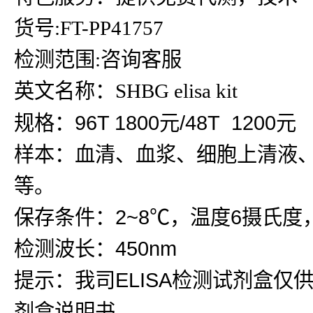
货号:FT-PP41757
检测范围:咨询客服
英文名称：SHBG elisa kit
规格：96T 1800元/48T 1200元
样本：血清、血浆、细胞上清液
等。
保存条件：2~8℃，温度6摄氏度
检测波长：450nm
提示：我司ELISA检测试剂盒仅
剂盒说明书