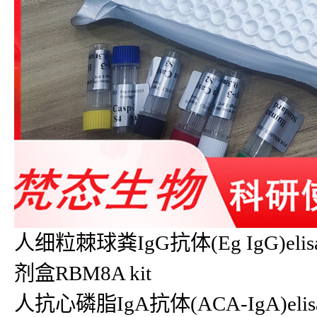
人细粒棘球粪IgG抗体(Eg IgG)elis
剂盒RBM8A kit
人抗心磷脂IgA抗体(ACA-IgA)elisa