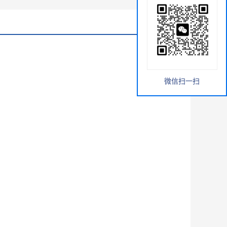
微信扫一扫