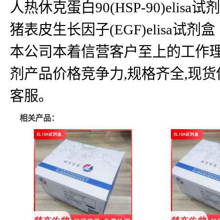
人热休克蛋白90(HSP-90)elisa试剂盒
猪表皮生长因子(EGF)elisa试剂盒
本公司本着信营客户至上的工作理
剂产品价格竞争力,规格齐全,现
客服。
相关产品：