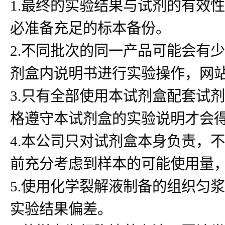
1.最终的实验结果与试剂的有效
必准备充足的标本备份。
2.不同批次的同一产品可能会有
剂盒内说明书进行实验操作，网
3.只有全部使用本试剂盒配套试
格遵守本试剂盒的实验说明才会
4.本公司只对试剂盒本身负责，
前充分考虑到样本的可能使用量
5.使用化学裂解液制备的组织匀浆
实验结果偏差。