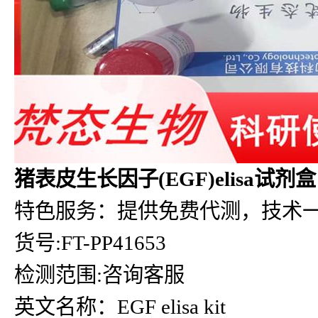
猪表皮生长因子(EGF)elisa试剂盒
特色服务：提供免费代测，技术
货号:FT-PP41653
检测范围:咨询客服
英文名称：EGF elisa kit