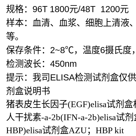
规格：96T 1800元/48T 1200元
样本：血清、血浆、细胞上清液
等。
保存条件：2~8℃，温度6摄氏度
检测波长：450nm
提示：我司ELISA检测试剂盒仅
剂盒说明书
猪表皮生长因子(EGF)elisa试剂
人干扰素-a-2b(IFN-a-2b)eli
HBP)elisa试剂盒AZU；HBP kit