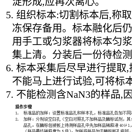
淀形成,应再次离心。
5. 组织标本:切割标本后,称
冻保存备用。标本融化后仍然保
用手工或匀浆器将标本匀浆充分
集上清。分装后一份待检测
6. 标本采集后尽早进行提
不能马上进行试验,可将标本
7.
不能检测含
NaN3的样品
,