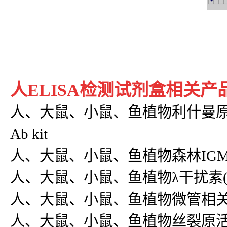
人ELISA检测试剂盒相关产品
人、大鼠、小鼠、鱼植物利什曼原虫IgG抗体(L
Ab kit
人、大鼠、小鼠、鱼植物森林IGM抗体(FE
人、大鼠、小鼠、鱼植物λ干扰素(IFN-λ
人、大鼠、小鼠、鱼植物微管相关蛋白轻链
人、大鼠、小鼠、鱼植物丝裂原活化蛋白激