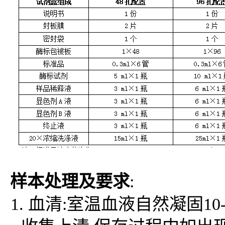
样本处理及要求
:
1. 血清:室温血液自然凝固10-