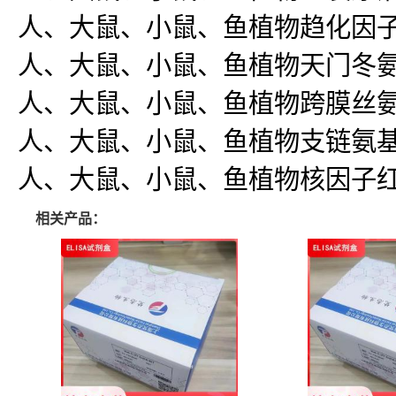
人、大鼠、小鼠、鱼植物趋化因子C-C-基
人、大鼠、小鼠、鱼植物天门冬氨酸氨基
人、大鼠、小鼠、鱼植物跨膜丝氨酸蛋白14
人、大鼠、小鼠、鱼植物支链氨基酸(BC
人、大鼠、小鼠、鱼植物核因子红2相关因子
相关产品：