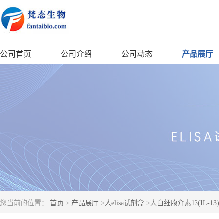
公司首页
公司介绍
公司动态
产品展厅
您当前的位置：
首页
>
产品展厅
>
人elisa试剂盒
>
人白细胞介素13(IL-13)