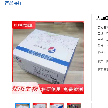
产品展厅
人白细胞
英文名
品牌：
产地：
货号：
F
价格：
发布日
更新日